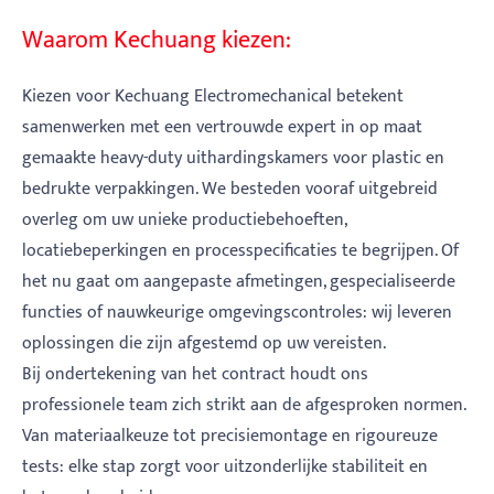
Waarom Kechuang kiezen:
Kiezen voor Kechuang Electromechanical betekent
samenwerken met een vertrouwde expert in op maat
gemaakte heavy-duty uithardingskamers voor plastic en
bedrukte verpakkingen. We besteden vooraf uitgebreid
overleg om uw unieke productiebehoeften,
locatiebeperkingen en processpecificaties te begrijpen. Of
het nu gaat om aangepaste afmetingen, gespecialiseerde
functies of nauwkeurige omgevingscontroles: wij leveren
oplossingen die zijn afgestemd op uw vereisten.
Bij ondertekening van het contract houdt ons
professionele team zich strikt aan de afgesproken normen.
Van materiaalkeuze tot precisiemontage en rigoureuze
tests: elke stap zorgt voor uitzonderlijke stabiliteit en