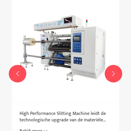


High Performance Slitting Machine leidt de
technologische upgrade van de materiële
verwerkingsindustrie