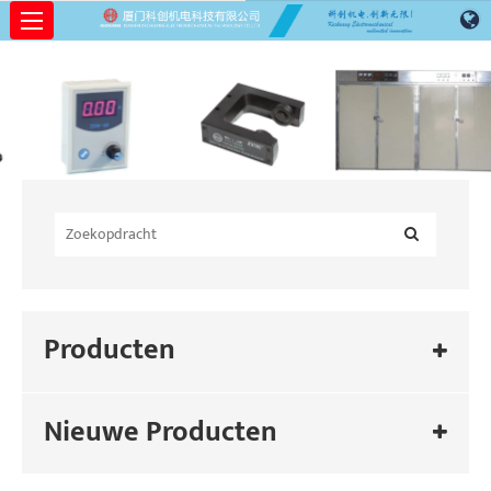
Producten
Nieuwe Producten