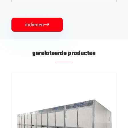
indienen

gerelateerde producten