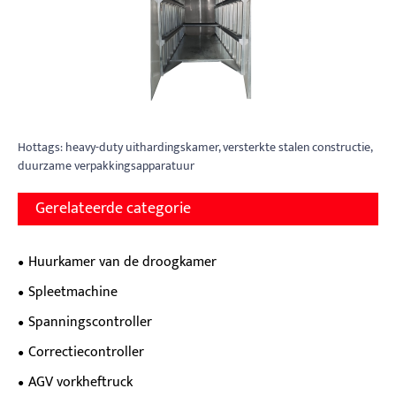
Hottags: heavy-duty uithardingskamer, versterkte stalen constructie,
duurzame verpakkingsapparatuur
Gerelateerde categorie
Huurkamer van de droogkamer
Spleetmachine
Spanningscontroller
Correctiecontroller
AGV vorkheftruck