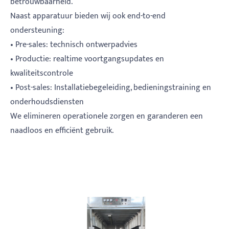
betrouwbaarheid.
Naast apparatuur bieden wij ook end-to-end
ondersteuning:
• Pre-sales: technisch ontwerpadvies
• Productie: realtime voortgangsupdates en
kwaliteitscontrole
• Post-sales: Installatiebegeleiding, bedieningstraining en
onderhoudsdiensten
We elimineren operationele zorgen en garanderen een
naadloos en efficiënt gebruik.